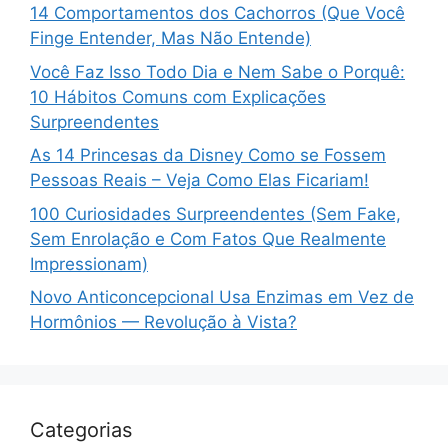
14 Comportamentos dos Cachorros (Que Você
Finge Entender, Mas Não Entende)
Você Faz Isso Todo Dia e Nem Sabe o Porquê:
10 Hábitos Comuns com Explicações
Surpreendentes
As 14 Princesas da Disney Como se Fossem
Pessoas Reais – Veja Como Elas Ficariam!
100 Curiosidades Surpreendentes (Sem Fake,
Sem Enrolação e Com Fatos Que Realmente
Impressionam)
Novo Anticoncepcional Usa Enzimas em Vez de
Hormônios — Revolução à Vista?
Categorias