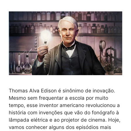
Thomas Alva Edison é sinônimo de inovação.
Mesmo sem frequentar a escola por muito
tempo, esse inventor americano revolucionou a
história com invenções que vão do fonógrafo à
lâmpada elétrica e ao projetor de cinema. Hoje,
vamos conhecer alguns dos episódios mais