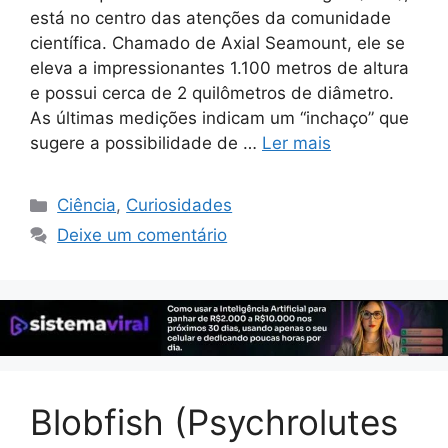
está no centro das atenções da comunidade
científica. Chamado de Axial Seamount, ele se
eleva a impressionantes 1.100 metros de altura
e possui cerca de 2 quilômetros de diâmetro.
As últimas medições indicam um “inchaço” que
sugere a possibilidade de …
Ler mais
Categorias
Ciência
,
Curiosidades
Deixe um comentário
Blobfish (Psychrolutes