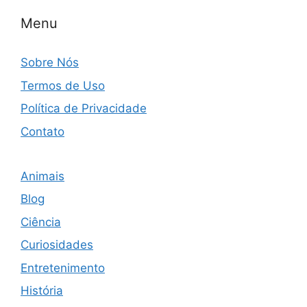
Menu
Sobre Nós
Termos de Uso
Política de Privacidade
Contato
Animais
Blog
Ciência
Curiosidades
Entretenimento
História