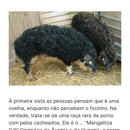
À primeira vista as pessoas pensam que é uma
ovelha, enquanto não percebem o focinho. Na
verdade, trata-se de uma raça rara de porco
com pelos cacheados. Ele é o … “Mangalitza