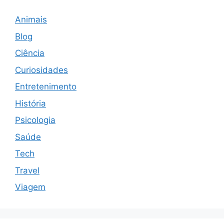
Animais
Blog
Ciência
Curiosidades
Entretenimento
História
Psicologia
Saúde
Tech
Travel
Viagem