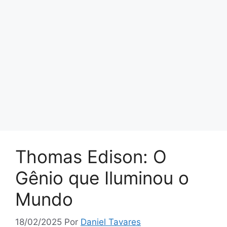
Thomas Edison: O
Gênio que Iluminou o
Mundo
18/02/2025
Por
Daniel Tavares