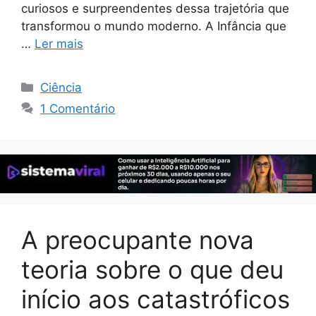
curiosos e surpreendentes dessa trajetória que
transformou o mundo moderno. A Infância que
…
Ler mais
Categorias
Ciência
1 Comentário
A preocupante nova
teoria sobre o que deu
início aos catastróficos