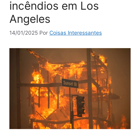
incêndios em Los
Angeles
14/01/2025
Por
Coisas Interessantes