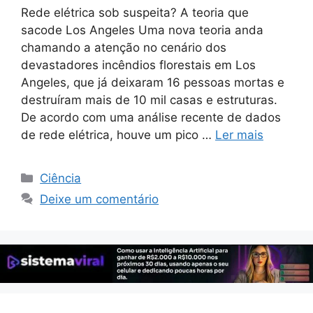
Rede elétrica sob suspeita? A teoria que
sacode Los Angeles Uma nova teoria anda
chamando a atenção no cenário dos
devastadores incêndios florestais em Los
Angeles, que já deixaram 16 pessoas mortas e
destruíram mais de 10 mil casas e estruturas.
De acordo com uma análise recente de dados
de rede elétrica, houve um pico …
Ler mais
Categorias
Ciência
Deixe um comentário