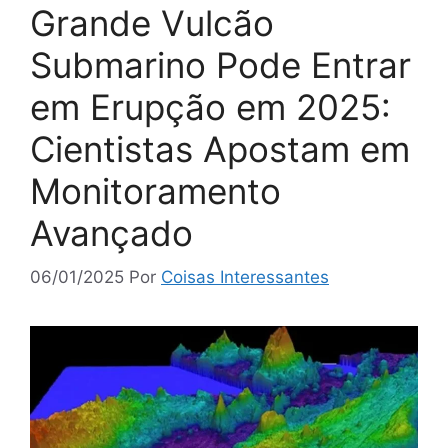
Grande Vulcão
Submarino Pode Entrar
em Erupção em 2025:
Cientistas Apostam em
Monitoramento
Avançado
06/01/2025
Por
Coisas Interessantes