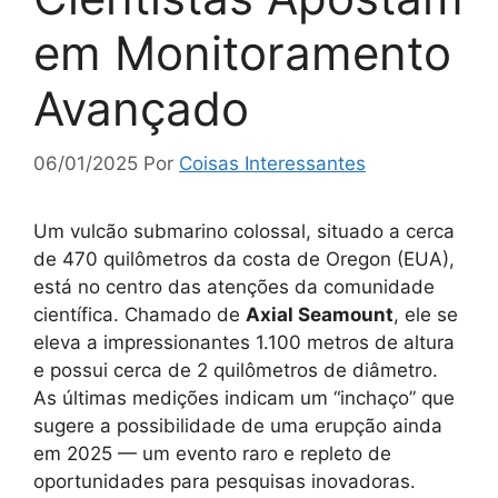
em Monitoramento
Avançado
06/01/2025
Por
Coisas Interessantes
Um vulcão submarino colossal, situado a cerca
de 470 quilômetros da costa de Oregon (EUA),
está no centro das atenções da comunidade
científica. Chamado de
Axial Seamount
, ele se
eleva a impressionantes 1.100 metros de altura
e possui cerca de 2 quilômetros de diâmetro.
As últimas medições indicam um “inchaço” que
sugere a possibilidade de uma erupção ainda
em 2025 — um evento raro e repleto de
oportunidades para pesquisas inovadoras.