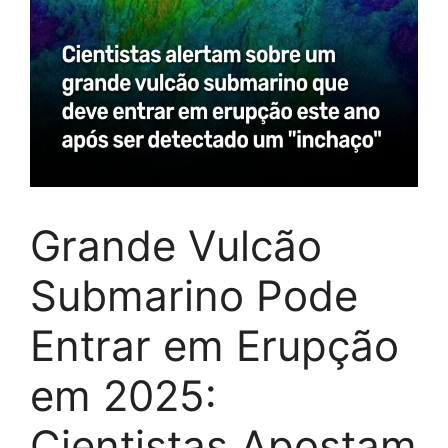
Grande Vulcão
Submarino Pode
Entrar em Erupção
em 2025:
Cientistas Apostam