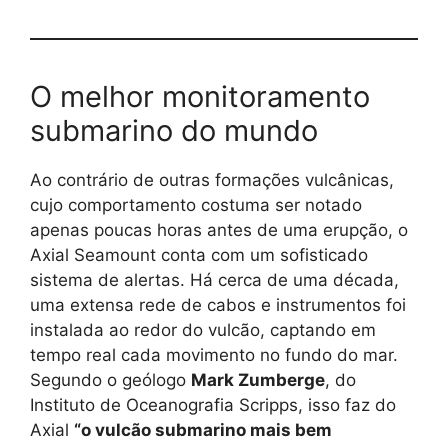
O melhor monitoramento
submarino do mundo
Ao contrário de outras formações vulcânicas,
cujo comportamento costuma ser notado
apenas poucas horas antes de uma erupção, o
Axial Seamount conta com um sofisticado
sistema de alertas. Há cerca de uma década,
uma extensa rede de cabos e instrumentos foi
instalada ao redor do vulcão, captando em
tempo real cada movimento no fundo do mar.
Segundo o geólogo
Mark Zumberge
, do
Instituto de Oceanografia Scripps, isso faz do
Axial
“o vulcão submarino mais bem