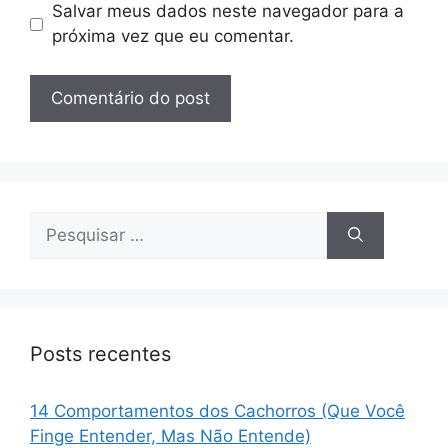
Salvar meus dados neste navegador para a
próxima vez que eu comentar.
Pesquisar
por:
Posts recentes
14 Comportamentos dos Cachorros (Que Você
Finge Entender, Mas Não Entende)