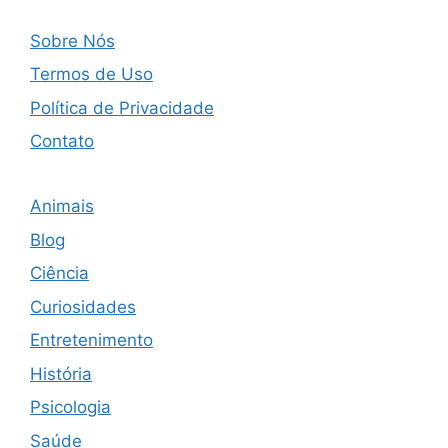
Sobre Nós
Termos de Uso
Política de Privacidade
Contato
Animais
Blog
Ciência
Curiosidades
Entretenimento
História
Psicologia
Saúde