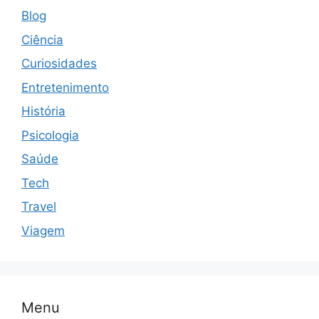
Blog
Ciência
Curiosidades
Entretenimento
História
Psicologia
Saúde
Tech
Travel
Viagem
Menu