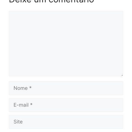
Comentário
Nome
E-
mail
Site