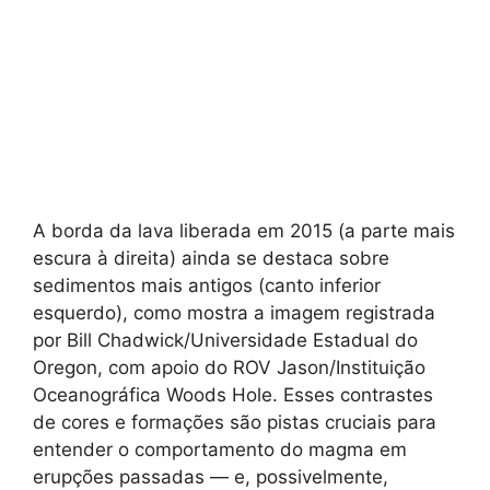
A borda da lava liberada em 2015 (a parte mais
escura à direita) ainda se destaca sobre
sedimentos mais antigos (canto inferior
esquerdo), como mostra a imagem registrada
por Bill Chadwick/Universidade Estadual do
Oregon, com apoio do ROV Jason/Instituição
Oceanográfica Woods Hole. Esses contrastes
de cores e formações são pistas cruciais para
entender o comportamento do magma em
erupções passadas — e, possivelmente,