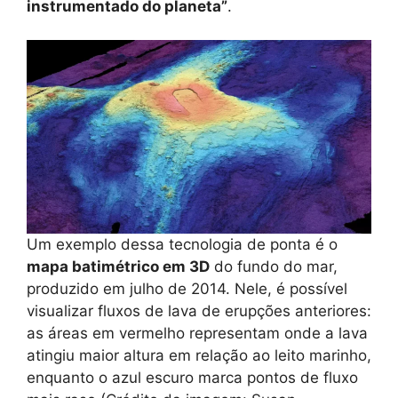
instrumentado do planeta”
.
Um exemplo dessa tecnologia de ponta é o
mapa batimétrico em 3D
do fundo do mar,
produzido em julho de 2014. Nele, é possível
visualizar fluxos de lava de erupções anteriores:
as áreas em vermelho representam onde a lava
atingiu maior altura em relação ao leito marinho,
enquanto o azul escuro marca pontos de fluxo