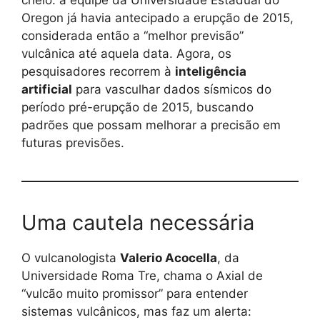
Oregon já havia antecipado a erupção de 2015,
considerada então a “melhor previsão”
vulcânica até aquela data. Agora, os
pesquisadores recorrem à
inteligência
artificial
para vasculhar dados sísmicos do
período pré-erupção de 2015, buscando
padrões que possam melhorar a precisão em
futuras previsões.
Uma cautela necessária
O vulcanologista
Valerio Acocella
, da
Universidade Roma Tre, chama o Axial de
“vulcão muito promissor” para entender
sistemas vulcânicos, mas faz um alerta: