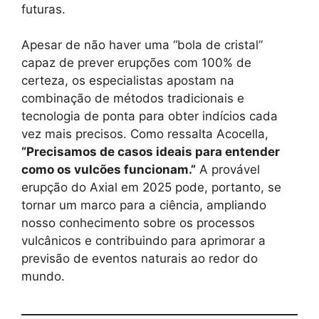
futuras.
Apesar de não haver uma “bola de cristal”
capaz de prever erupções com 100% de
certeza, os especialistas apostam na
combinação de métodos tradicionais e
tecnologia de ponta para obter indícios cada
vez mais precisos. Como ressalta Acocella,
“Precisamos de casos ideais para entender
como os vulcões funcionam.”
A provável
erupção do Axial em 2025 pode, portanto, se
tornar um marco para a ciência, ampliando
nosso conhecimento sobre os processos
vulcânicos e contribuindo para aprimorar a
previsão de eventos naturais ao redor do
mundo.