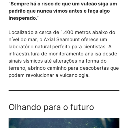
“Sempre há o risco de que um vulcão siga um
padrão que nunca vimos antes e faça algo
inesperado.”
Localizado a cerca de 1.400 metros abaixo do
nível do mar, o Axial Seamount oferece um
laboratório natural perfeito para cientistas. A
infraestrutura de monitoramento analisa desde
sinais sísmicos até alterações na forma do
terreno, abrindo caminho para descobertas que
podem revolucionar a vulcanologia.
Olhando para o futuro