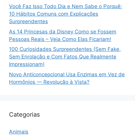
Você Faz Isso Todo Dia e Nem Sabe o Porquê:
10 Hábitos Comuns com Explicações
Surpreendentes
As 14 Princesas da Disney Como se Fossem
Pessoas Reais – Veja Como Elas Ficariam!
100 Curiosidades Surpreendentes (Sem Fake,
Sem Enrolação e Com Fatos Que Realmente
Impressionam)
Novo Anticoncepcional Usa Enzimas em Vez de
Hormônios — Revolução à Vista?
Categorias
Animais