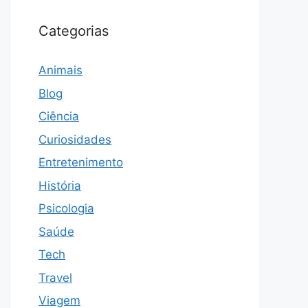
Categorias
Animais
Blog
Ciência
Curiosidades
Entretenimento
História
Psicologia
Saúde
Tech
Travel
Viagem