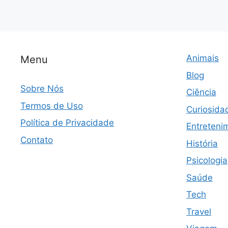
Animais
Menu
Blog
Sobre Nós
Ciência
Termos de Uso
Curiosida
Política de Privacidade
Entreteni
Contato
História
Psicologia
Saúde
Tech
Travel