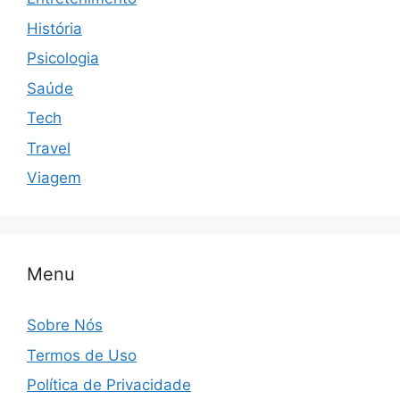
História
Psicologia
Saúde
Tech
Travel
Viagem
Menu
Sobre Nós
Termos de Uso
Política de Privacidade