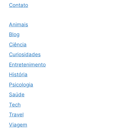
Contato
Animais
Blog
Ciência
Curiosidades
Entretenimento
História
Psicologia
Saúde
Tech
Travel
Viagem