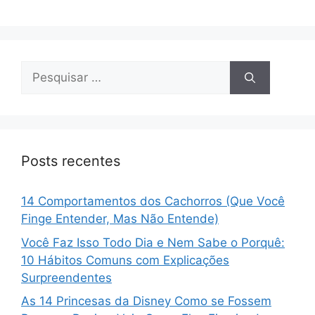
Pesquisar
por:
Posts recentes
14 Comportamentos dos Cachorros (Que Você
Finge Entender, Mas Não Entende)
Você Faz Isso Todo Dia e Nem Sabe o Porquê:
10 Hábitos Comuns com Explicações
Surpreendentes
As 14 Princesas da Disney Como se Fossem