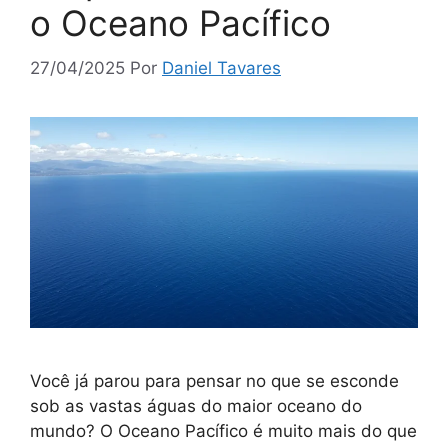
o Oceano Pacífico
27/04/2025
Por
Daniel Tavares
Você já parou para pensar no que se esconde
sob as vastas águas do maior oceano do
mundo? O Oceano Pacífico é muito mais do que