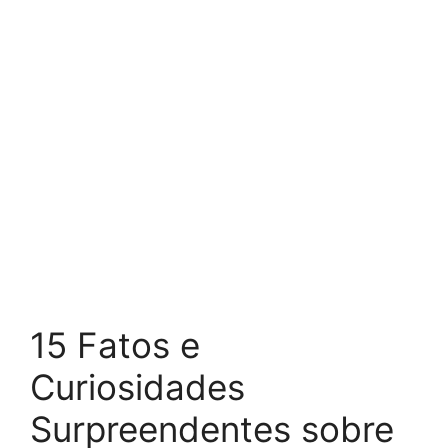
15 Fatos e
Curiosidades
Surpreendentes sobre