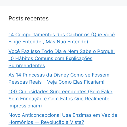
Posts recentes
14 Comportamentos dos Cachorros (Que Você
Finge Entender, Mas Não Entende)
Você Faz Isso Todo Dia e Nem Sabe o Porquê:
10 Hábitos Comuns com Explicações
Surpreendentes
As 14 Princesas da Disney Como se Fossem
Pessoas Reais – Veja Como Elas Ficariam!
100 Curiosidades Surpreendentes (Sem Fake,
Sem Enrolação e Com Fatos Que Realmente
Impressionam)
Novo Anticoncepcional Usa Enzimas em Vez de
Hormônios — Revolução à Vista?