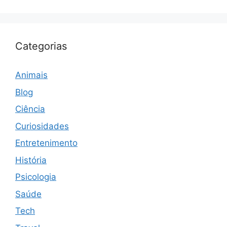
Categorias
Animais
Blog
Ciência
Curiosidades
Entretenimento
História
Psicologia
Saúde
Tech