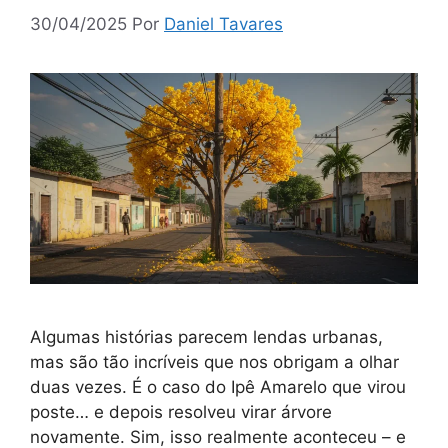
30/04/2025
Por
Daniel Tavares
Algumas histórias parecem lendas urbanas,
mas são tão incríveis que nos obrigam a olhar
duas vezes. É o caso do Ipê Amarelo que virou
poste… e depois resolveu virar árvore
novamente. Sim, isso realmente aconteceu – e