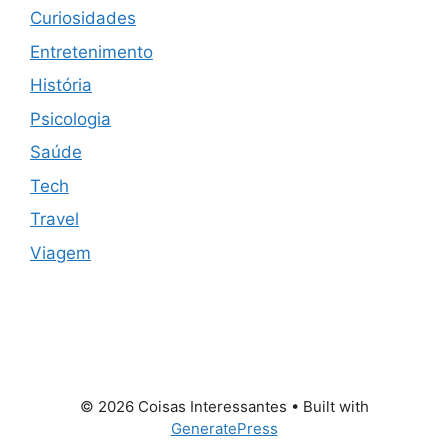
Curiosidades
Entretenimento
História
Psicologia
Saúde
Tech
Travel
Viagem
© 2026 Coisas Interessantes
• Built with
GeneratePress