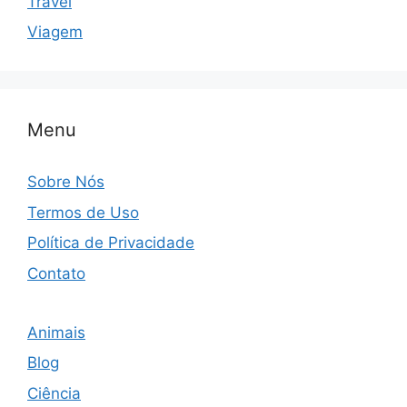
Travel
Viagem
Menu
Sobre Nós
Termos de Uso
Política de Privacidade
Contato
Animais
Blog
Ciência