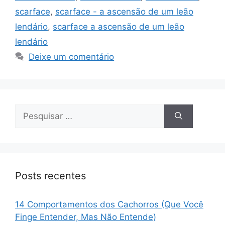
scarface
,
scarface - a ascensão de um leão
lendário
,
scarface a ascensão de um leão
lendário
Deixe um comentário
Pesquisar
por:
Posts recentes
14 Comportamentos dos Cachorros (Que Você
Finge Entender, Mas Não Entende)