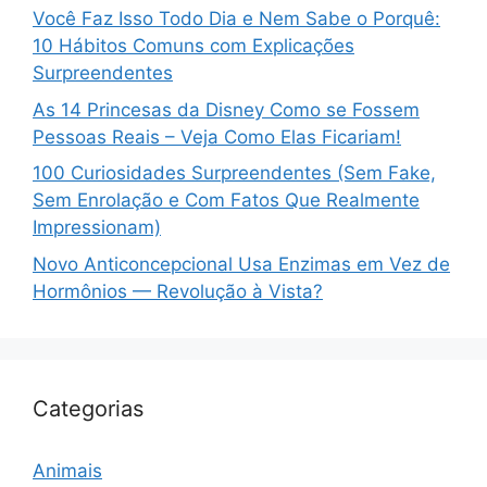
Você Faz Isso Todo Dia e Nem Sabe o Porquê:
10 Hábitos Comuns com Explicações
Surpreendentes
As 14 Princesas da Disney Como se Fossem
Pessoas Reais – Veja Como Elas Ficariam!
100 Curiosidades Surpreendentes (Sem Fake,
Sem Enrolação e Com Fatos Que Realmente
Impressionam)
Novo Anticoncepcional Usa Enzimas em Vez de
Hormônios — Revolução à Vista?
Categorias
Animais