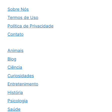
Sobre Nós
Termos de Uso
Política de Privacidade
Contato
Animais
Blog
Ciência
Curiosidades
Entretenimento
História
Psicologia
Saúde