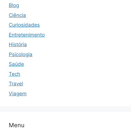
Blog
Ciência
Curiosidades
Entretenimento
História
Psicologia
Saúde
Tech
Travel
Viagem
Menu