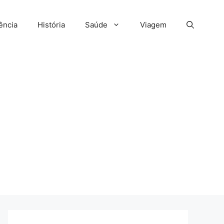
ência
História
Saúde
Viagem