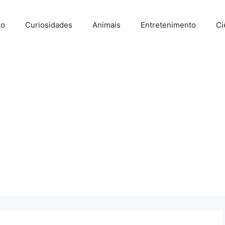
io
Curiosidades
Animais
Entretenimento
Ci