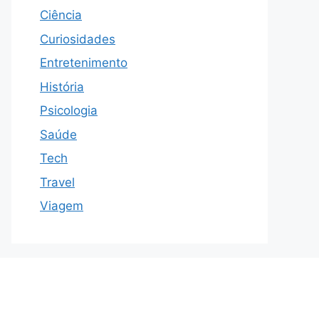
Ciência
Curiosidades
Entretenimento
História
Psicologia
Saúde
Tech
Travel
Viagem