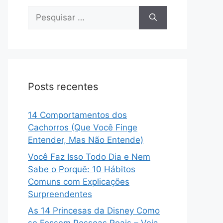
Pesquisar
por:
Posts recentes
14 Comportamentos dos
Cachorros (Que Você Finge
Entender, Mas Não Entende)
Você Faz Isso Todo Dia e Nem
Sabe o Porquê: 10 Hábitos
Comuns com Explicações
Surpreendentes
As 14 Princesas da Disney Como