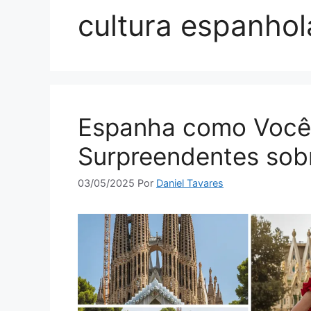
cultura espanhol
Espanha como Você 
Surpreendentes sobr
03/05/2025
Por
Daniel Tavares