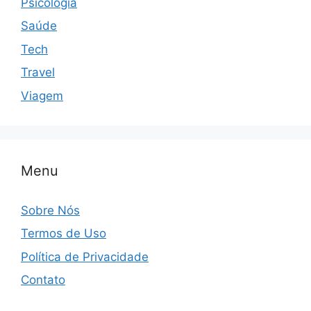
Psicologia
Saúde
Tech
Travel
Viagem
Menu
Sobre Nós
Termos de Uso
Política de Privacidade
Contato