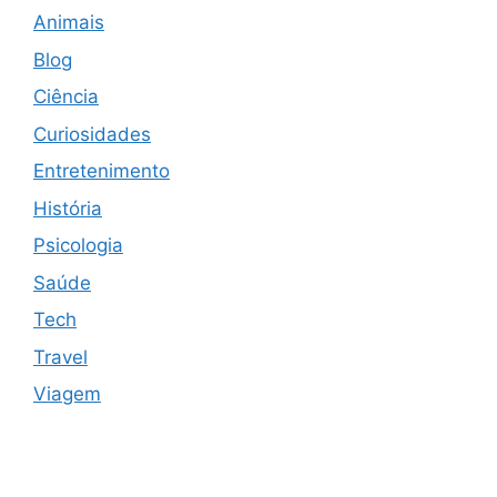
Animais
Blog
Ciência
Curiosidades
Entretenimento
História
Psicologia
Saúde
Tech
Travel
Viagem