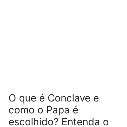
O que é Conclave e
como o Papa é
escolhido? Entenda o