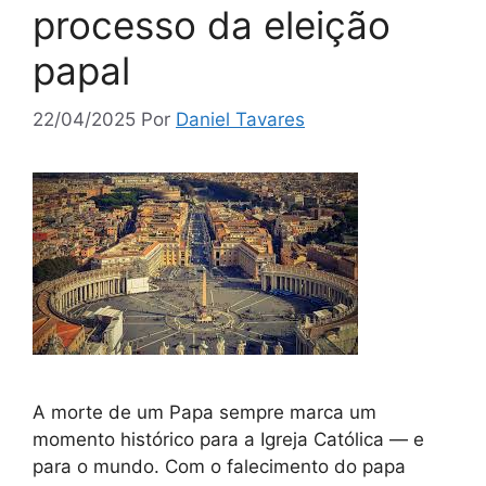
processo da eleição
papal
22/04/2025
Por
Daniel Tavares
A morte de um Papa sempre marca um
momento histórico para a Igreja Católica — e
para o mundo. Com o falecimento do papa