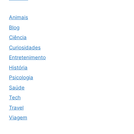
Animais
Blog
Ciência
Curiosidades
Entretenimento
História
Psicologia
Saúde
Tech
Travel
Viagem