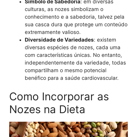
Símbolo de Sabedoria
: em diversas
culturas, as nozes simbolizam o
conhecimento e a sabedoria, talvez pela
sua casca dura que protege um conteúdo
extremamente valioso.
Diversidade de Variedades
: existem
diversas espécies de nozes, cada uma
com características únicas. No entanto,
independentemente da variedade, todas
compartilham o mesmo potencial
benéfico para a saúde cardiovascular.
Como Incorporar as
Nozes na Dieta