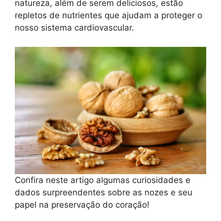
natureza, além de serem deliciosos, estão
repletos de nutrientes que ajudam a proteger o
nosso sistema cardiovascular.
Confira neste artigo algumas curiosidades e
dados surpreendentes sobre as nozes e seu
papel na preservação do coração!