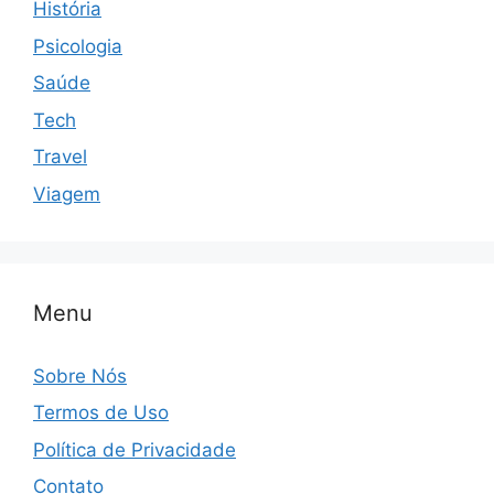
História
Psicologia
Saúde
Tech
Travel
Viagem
Menu
Sobre Nós
Termos de Uso
Política de Privacidade
Contato