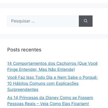
Pesquisar
por:
Posts recentes
14 Comportamentos dos Cachorros (Que Você
Finge Entender, Mas Não Entende)
Você Faz Isso Todo Dia e Nem Sabe o Porquê:
10 Hábitos Comuns com Explicações
Surpreendentes
As 14 Princesas da Disney Como se Fossem
Pessoas Reais – Veja Como Elas Ficariam!