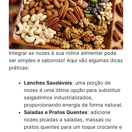
Integrar as nozes à sua rotina alimentar pode
ser simples e saboroso! Aqui vão algumas dicas
práticas:
Lanches Saudáveis
: uma porção de
nozes é uma ótima opção para substituir
salgadinhos industrializados,
proporcionando energia de forma natural.
Saladas e Pratos Quentes
: adicione
nozes picadas a saladas, massas ou
pratos quentes para um toque crocante e