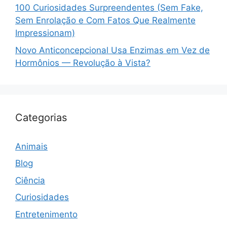
100 Curiosidades Surpreendentes (Sem Fake,
Sem Enrolação e Com Fatos Que Realmente
Impressionam)
Novo Anticoncepcional Usa Enzimas em Vez de
Hormônios — Revolução à Vista?
Categorias
Animais
Blog
Ciência
Curiosidades
Entretenimento