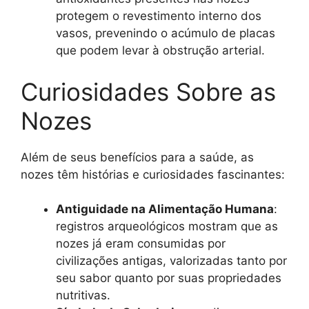
protegem o revestimento interno dos
vasos, prevenindo o acúmulo de placas
que podem levar à obstrução arterial.
Curiosidades Sobre as
Nozes
Além de seus benefícios para a saúde, as
nozes têm histórias e curiosidades fascinantes:
Antiguidade na Alimentação Humana
:
registros arqueológicos mostram que as
nozes já eram consumidas por
civilizações antigas, valorizadas tanto por
seu sabor quanto por suas propriedades
nutritivas.