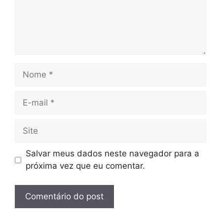
Nome
E-
mail
Site
Salvar meus dados neste navegador para a
próxima vez que eu comentar.