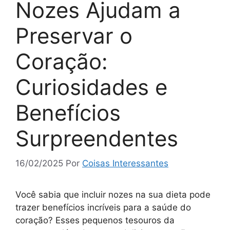
Nozes Ajudam a
Preservar o
Coração:
Curiosidades e
Benefícios
Surpreendentes
16/02/2025
Por
Coisas Interessantes
Você sabia que incluir nozes na sua dieta pode
trazer benefícios incríveis para a saúde do
coração? Esses pequenos tesouros da