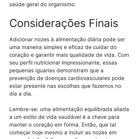
saúde geral do organismo.
Considerações Finais
Adicionar nozes à alimentação diária pode ser
uma maneira simples e eficaz de cuidar do
coração e garantir mais qualidade de vida. Com
seu perfil nutricional impressionante, essas
pequenas iguarias demonstram que a
prevenção de doenças cardiovasculares pode
estar presente nas escolhas que fazemos no
dia a dia.
Lembre-se: uma alimentação equilibrada aliada
a um estilo de vida saudável é a chave para
manter o coração em forma. Então, que tal
começar hoje mesmo a incluir as nozes em