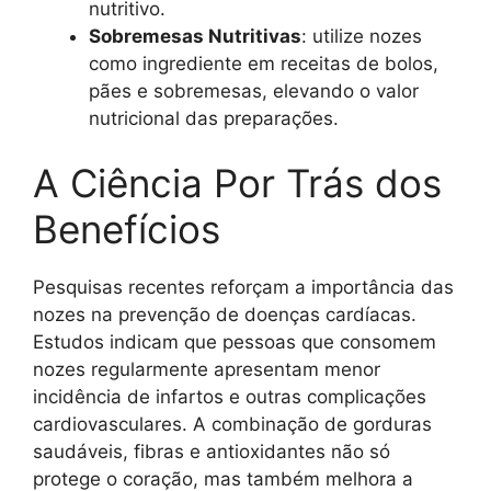
nutritivo.
Sobremesas Nutritivas
: utilize nozes
como ingrediente em receitas de bolos,
pães e sobremesas, elevando o valor
nutricional das preparações.
A Ciência Por Trás dos
Benefícios
Pesquisas recentes reforçam a importância das
nozes na prevenção de doenças cardíacas.
Estudos indicam que pessoas que consomem
nozes regularmente apresentam menor
incidência de infartos e outras complicações
cardiovasculares. A combinação de gorduras
saudáveis, fibras e antioxidantes não só
protege o coração, mas também melhora a