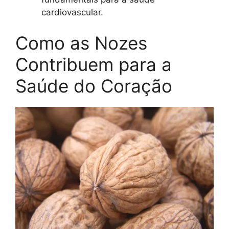
cardiovascular.
Como as Nozes
Contribuem para a
Saúde do Coração