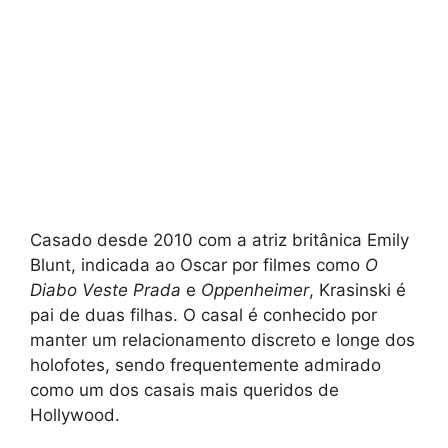
Casado desde 2010 com a atriz britânica Emily
Blunt, indicada ao Oscar por filmes como
O
Diabo Veste Prada
e
Oppenheimer
, Krasinski é
pai de duas filhas. O casal é conhecido por
manter um relacionamento discreto e longe dos
holofotes, sendo frequentemente admirado
como um dos casais mais queridos de
Hollywood.