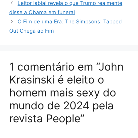
Leitor labial revela o que Trump realmente
disse a Obama em funeral
O Fim de uma Era: The Simpsons: Tapped
Out Chega ao Fim
1 comentário em “John
Krasinski é eleito o
homem mais sexy do
mundo de 2024 pela
revista People”