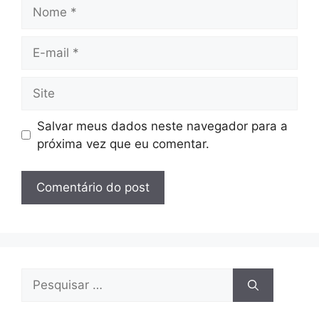
Nome
E-
mail
Site
Salvar meus dados neste navegador para a
próxima vez que eu comentar.
Pesquisar
por: