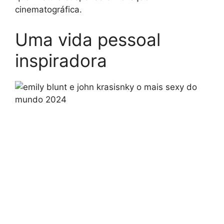
cinematográfica.
Uma vida pessoal
inspiradora