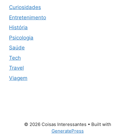
Curiosidades
Entretenimento
História
Psicologia
Saúde
Tech
Travel
Viagem
© 2026 Coisas Interessantes
• Built with
GeneratePress