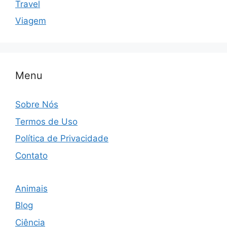
Travel
Viagem
Menu
Sobre Nós
Termos de Uso
Política de Privacidade
Contato
Animais
Blog
Ciência