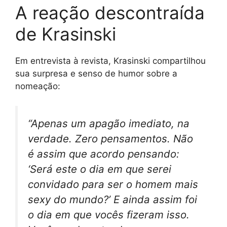
A reação descontraída
de Krasinski
Em entrevista à revista, Krasinski compartilhou
sua surpresa e senso de humor sobre a
nomeação:
“Apenas um apagão imediato, na
verdade. Zero pensamentos. Não
é assim que acordo pensando:
‘Será este o dia em que serei
convidado para ser o homem mais
sexy do mundo?’ E ainda assim foi
o dia em que vocês fizeram isso.