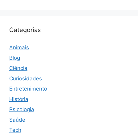
Categorias
Animais
Blog
Ciência
Curiosidades
Entretenimento
História
Psicologia
Saúde
Tech