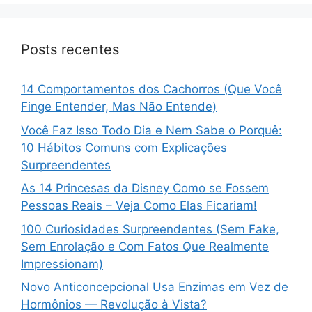
Posts recentes
14 Comportamentos dos Cachorros (Que Você
Finge Entender, Mas Não Entende)
Você Faz Isso Todo Dia e Nem Sabe o Porquê:
10 Hábitos Comuns com Explicações
Surpreendentes
As 14 Princesas da Disney Como se Fossem
Pessoas Reais – Veja Como Elas Ficariam!
100 Curiosidades Surpreendentes (Sem Fake,
Sem Enrolação e Com Fatos Que Realmente
Impressionam)
Novo Anticoncepcional Usa Enzimas em Vez de
Hormônios — Revolução à Vista?