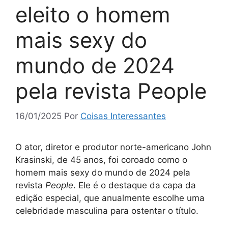
eleito o homem
mais sexy do
mundo de 2024
pela revista People
16/01/2025
Por
Coisas Interessantes
O ator, diretor e produtor norte-americano John
Krasinski, de 45 anos, foi coroado como o
homem mais sexy do mundo de 2024 pela
revista
People
. Ele é o destaque da capa da
edição especial, que anualmente escolhe uma
celebridade masculina para ostentar o título.