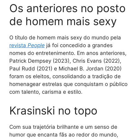
Os anteriores no posto
de homem mais sexy
O título de homem mais sexy do mundo pela
revista
People
já foi concedido a grandes
nomes do entretenimento. Em anos anteriores,
Patrick Dempsey (2023), Chris Evans (2022),
Paul Rudd (2021) e Michael B. Jordan (2020)
foram os eleitos, consolidando a tradição de
homenagear estrelas que conquistam o público
com talento, carisma e estilo.
Krasinski no topo
Com sua trajetória brilhante e um senso de
humor que encanta fãs ao redor do mundo,