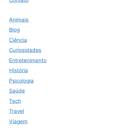
Animais
Blog
Ciência
Curiosidades
Entretenimento
História
Psicologia
Saúde
Tech
Travel
Viagem