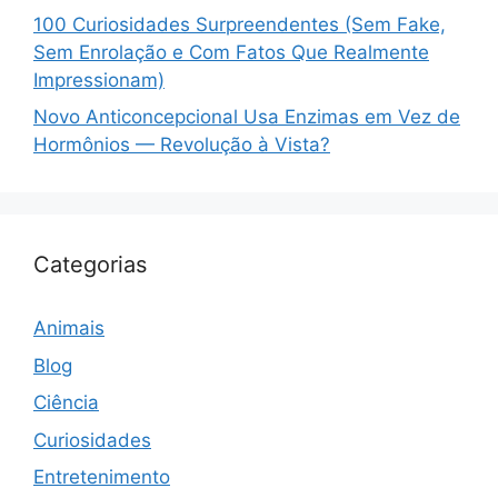
100 Curiosidades Surpreendentes (Sem Fake,
Sem Enrolação e Com Fatos Que Realmente
Impressionam)
Novo Anticoncepcional Usa Enzimas em Vez de
Hormônios — Revolução à Vista?
Categorias
Animais
Blog
Ciência
Curiosidades
Entretenimento