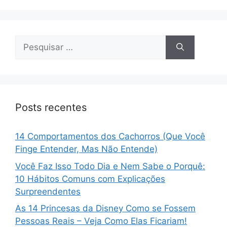
Pesquisar
por:
Posts recentes
14 Comportamentos dos Cachorros (Que Você
Finge Entender, Mas Não Entende)
Você Faz Isso Todo Dia e Nem Sabe o Porquê:
10 Hábitos Comuns com Explicações
Surpreendentes
As 14 Princesas da Disney Como se Fossem
Pessoas Reais – Veja Como Elas Ficariam!