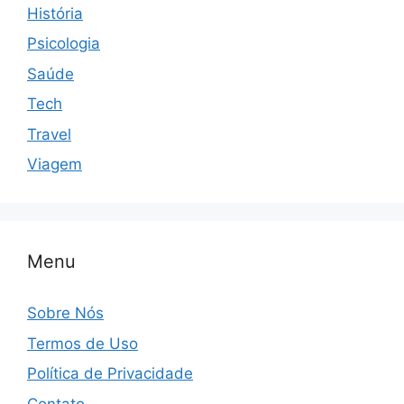
História
Psicologia
Saúde
Tech
Travel
Viagem
Menu
Sobre Nós
Termos de Uso
Política de Privacidade
Contato