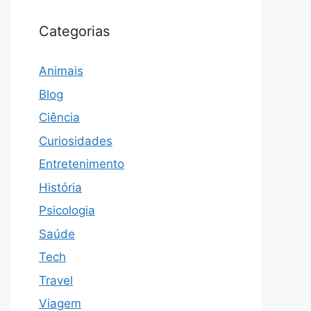
Categorias
Animais
Blog
Ciência
Curiosidades
Entretenimento
História
Psicologia
Saúde
Tech
Travel
Viagem