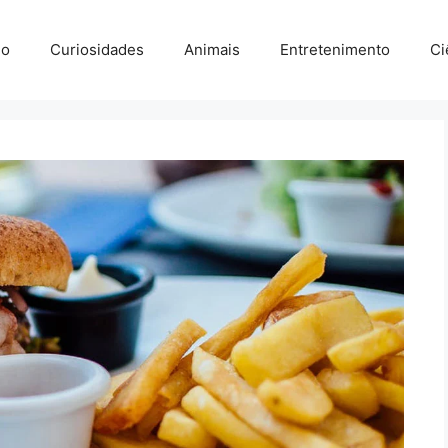
io
Curiosidades
Animais
Entretenimento
Ci