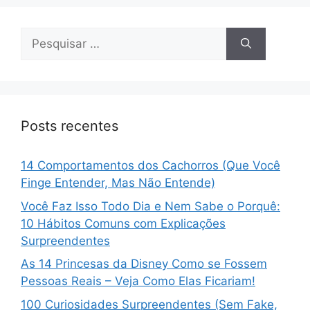
Pesquisar
por:
Posts recentes
14 Comportamentos dos Cachorros (Que Você
Finge Entender, Mas Não Entende)
Você Faz Isso Todo Dia e Nem Sabe o Porquê:
10 Hábitos Comuns com Explicações
Surpreendentes
As 14 Princesas da Disney Como se Fossem
Pessoas Reais – Veja Como Elas Ficariam!
100 Curiosidades Surpreendentes (Sem Fake,