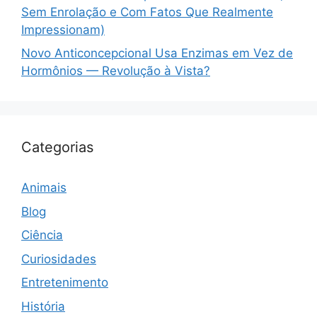
Sem Enrolação e Com Fatos Que Realmente
Impressionam)
Novo Anticoncepcional Usa Enzimas em Vez de
Hormônios — Revolução à Vista?
Categorias
Animais
Blog
Ciência
Curiosidades
Entretenimento
História