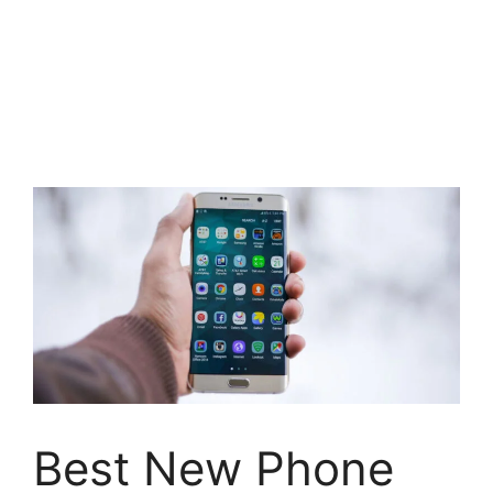
Best New Phone