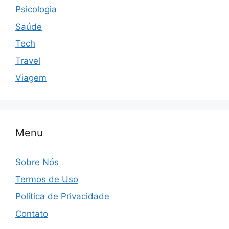
Psicologia
Saúde
Tech
Travel
Viagem
Menu
Sobre Nós
Termos de Uso
Política de Privacidade
Contato