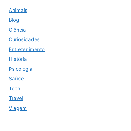
Animais
Blog
Ciência
Curiosidades
Entretenimento
História
Psicologia
Saúde
Tech
Travel
Viagem